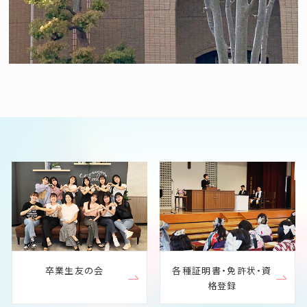
卒業生友の会
各種証明書・免許状・資
格登録