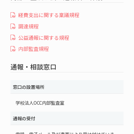
経費支出に関する稟議規程
調達規程
公益通報に関する規程
内部監査規程
通報・相談窓口
窓口の設置場所
学校法人OCC内部監査室
通報の受付