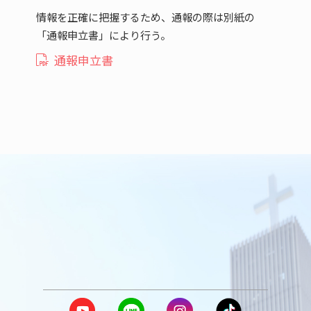
情報を正確に把握するため、通報の際は別紙の
「通報申立書」により行う。
通報申立書