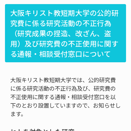
大阪キリスト教短期大学の公的研
究費に係る研究活動の不正行為
（研究成果の捏造、改ざん、盗
用）及び研究費の不正使用に関す
る通報・相談受付窓口について
大阪キリスト教短期大学では、公的研究費
に係る研究活動の不正行為及び、研究費の
不正使用に関する通報・相談受付窓口を以
下のとおり設置していますので、お知らせし
ます。