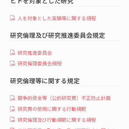
ヒトを対象とした研究
人を対象とした実験等に関する規程
研究倫理及び研究推進委員会規定
研究推進委員会
研究倫理委員会規程
研究倫理等に関する規定
競争的資金等（公的研究費）不正防止計画
研究費の使用に関する行動規範
研究倫理及び行動規範に関する規程