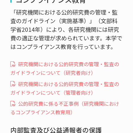
「研究機関における公的研究費の管理・監
査のガイドライン（実施基準）」（文部科
学省2014年）により、各研究機関には研究
費の適正な管理が求められています。本学で
はコンプライアンス教育を行っています。
研究機関における公的研究費の管理・監査の
ガイドラインについて（研究者向け）
研究機関における公的研究費の管理・監査の
ガイドラインについて（管理者向け）
公的研究費に係る不正事例（研究機関におけ
るコンプライアンス教育用）
内部監査及び公益通報者の保護