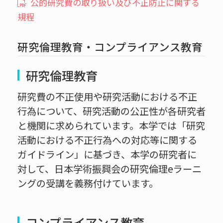
公的研究費の取り扱い及び不正防止に関する
規程
研究倫理教育・コンプライアンス教育
研究倫理教育
研究費の不正使用や研究活動における不正
行為について、研究活動の公正性が各研究者
と機関に求められています。本学では「研究
活動における不正行為への対応等に関する
ガイドライン」に基づき、本学の研究者に
対して、日本学術振興会の研究倫理eラーニ
ングの受講を義務付けています。
コンプライアンス教育