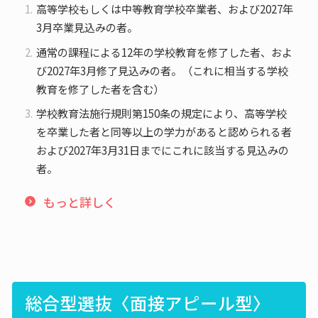
高等学校もしくは中等教育学校卒業者、および2027年
3月卒業見込みの者。
通常の課程による12年の学校教育を修了した者、およ
び2027年3月修了見込みの者。（これに相当する学校
教育を修了した者を含む）
学校教育法施行規則第150条の規定により、高等学校
を卒業した者と同等以上の学力があると認められる者
および2027年3月31日までにこれに該当する見込みの
者。
もっと詳しく
総合型選抜〈面接アピール型〉