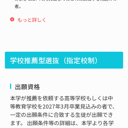
者。
もっと詳しく
学校推薦型選抜（指定校制）
出願資格
本学が推薦を依頼する高等学校もしくは中
等教育学校を2027年3月卒業見込みの者で、
一定の出願条件に合致する生徒が出願でき
ます。 出願条件等の詳細は、本学より各学