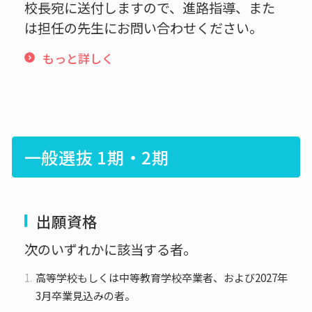
校長宛に送付しますので、進路指導、また
は担任の先生にお問い合わせください。
もっと詳しく
一般選抜 1期・2期
出願資格
次のいずれかに該当する者。
高等学校もしくは中等教育学校卒業者、および2027年
3月卒業見込みの者。