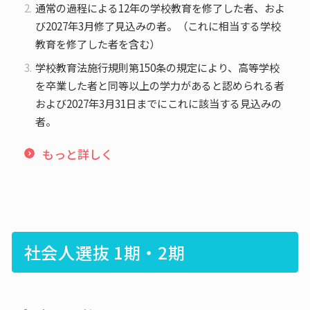
通常の過程による12年の学校教育を修了した者、およ
び2027年3月修了見込みの者。（これに相当する学校
教育を修了した者を含む）
学校教育法施行規則第150条の規定により、高等学校
を卒業した者と同等以上の学力があると認められる者
および2027年3月31日までにこれに該当する見込みの
者。
もっと詳しく
社会人選抜 1期・2期