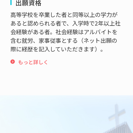
出願資格
高等学校を卒業した者と同等以上の学力が
あると認められる者で、入学時で2年以上社
会経験がある者。社会経験はアルバイトを
含む就労、家事従事とする（ネット出願の
際に経歴を記入していただきます）。
もっと詳しく