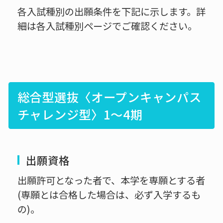
各入試種別の出願条件を下記に示します。詳
細は各入試種別ページでご確認ください。
総合型選抜〈オープンキャンパス
チャレンジ型〉1〜4期
出願資格
出願許可となった者で、本学を専願とする者
(専願とは合格した場合は、必ず入学するも
の)。