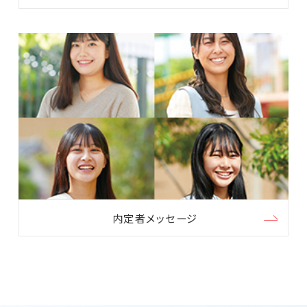
内定者メッセージ