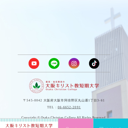
〒545-0042 大阪府大阪市阿倍野区丸山通1丁目3-61
TEL :
06-6652-2091
Copyright © Osaka Christian College All Rights Reserved.