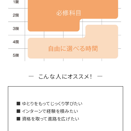
こんな人にオススメ！
■ ゆとりをもってじっくり学びたい
■ インターンで経験を積みたい
■ 資格を取って進路を広げたい