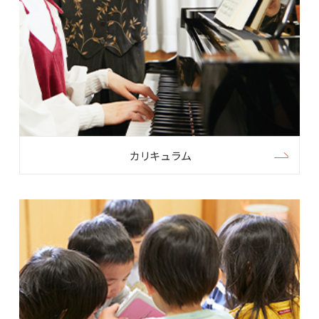
カリキュラム