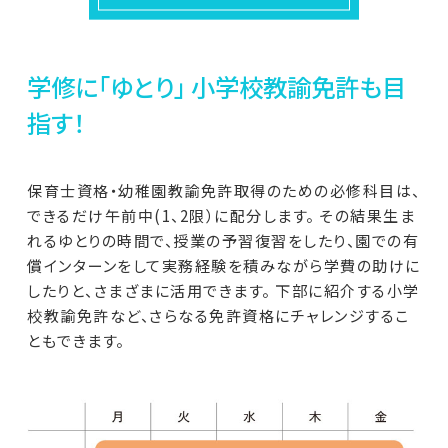
学修に「ゆとり」 小学校教諭免許も目
指す！
保育士資格・幼稚園教諭免許取得のための必修科目は、
できるだけ午前中(1、2限）に配分します。 その結果生ま
れるゆとりの時間で、授業の予習復習をしたり、園での有
償インターンをして実務経験を積みながら学費の助けに
したりと、さまざまに活用できます。 下部に紹介する小学
校教諭免許など、さらなる免許資格にチャレンジするこ
ともできます。