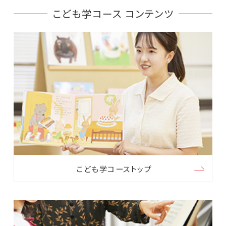
こども学コース コンテンツ
こども学コーストップ