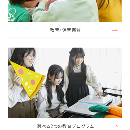
教育・保育実習
選べる2つの教育プログラム