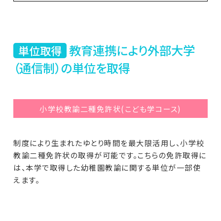
教育連携により外部大学
単位取得
（通信制）の単位を取得
小学校教諭二種免許状(こども学コース)
制度により生まれたゆとり時間を最大限活用し、小学校
教諭二種免許状の取得が可能です。こちらの免許取得に
は、本学で取得した幼稚園教諭に関する単位が一部使
えます。