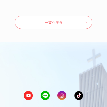
一覧へ戻る