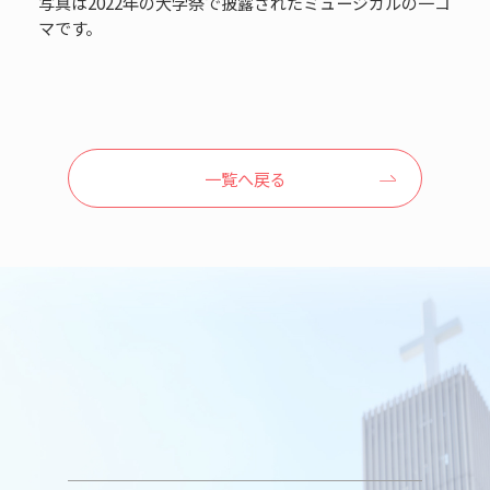
写真は2022年の大学祭で披露されたミュージカルの一コ
マです。
一覧へ戻る