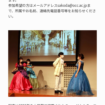
参加希望の方はメールアドレスsakoda@occ.ac.jpま
で、所属やお名前、連絡先電話番号等をお知らせくださ
い。