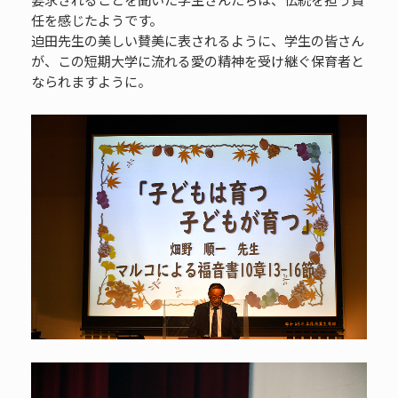
任を感じたようです。
迫田先生の美しい賛美に表されるように、学生の皆さん
が、この短期大学に流れる愛の精神を受け継ぐ保育者と
なられますように。