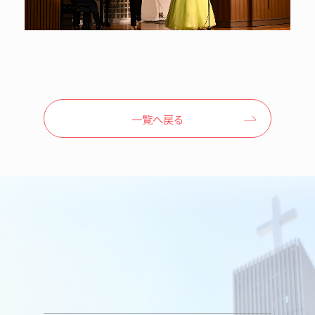
一覧へ戻る