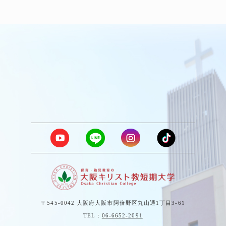
〒545-0042 大阪府大阪市阿倍野区丸山通1丁目3-61
TEL :
06-6652-2091