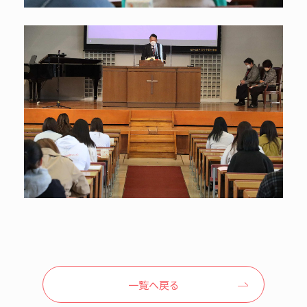
一覧へ戻る