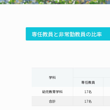
専任教員と非常勤教員の比率
学科
専任教員
幼児教育学科
17名
合計
17名