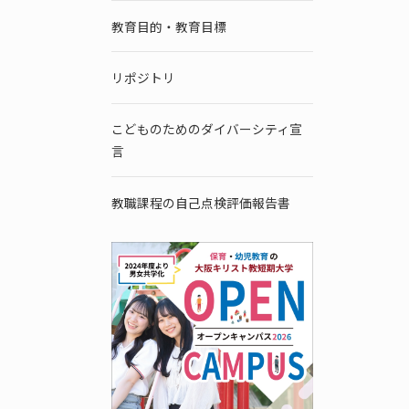
教育目的・教育目標
リポジトリ
こどものためのダイバーシティ宣
言
教職課程の自己点検評価報告書