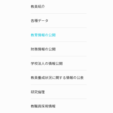
教員紹介
各種データ
教育情報の公開
財務情報の公開
学校法人の情報公開
教員養成状況に関する情報の公表
研究倫理
教職員採用情報