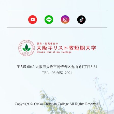
〒545-0042 大阪府大阪市阿倍野区丸山通1丁目3-61
TEL :
06-6652-2091
Copyright © Osaka Christian College All Rights Reserved.