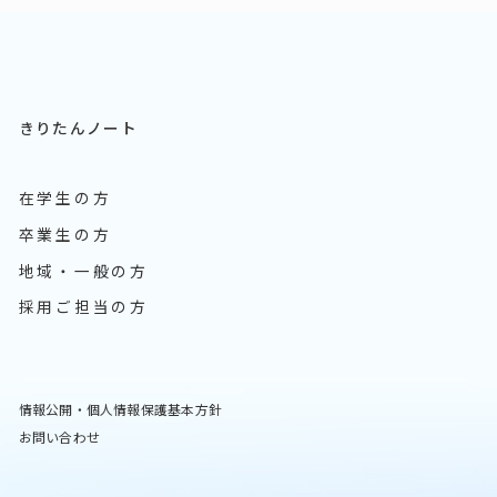
きりたんノート
在学生の方
卒業生の方
地域・一般の方
採用ご担当の方
情報公開・個人情報保護基本方針
お問い合わせ