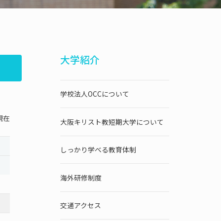
大学紹介
学校法人OCCについて
現在
大阪キリスト教短期大学について
しっかり学べる教育体制
海外研修制度
交通アクセス